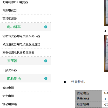
充电机用PFC电抗器
高频电抗器
高频变压器
电力机车
辅助逆变器用电抗器及变压器
紧急逆变器用电抗器及滤波器
充电机用电抗器及变压器
变压器
工频变压器
能耗制动
波纹电阻
铝壳电阻
制动电阻箱