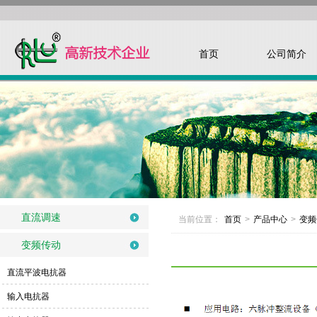
首页
公司简介
直流调速
当前位置：
首页
>
产品中心
>
变频
变频传动
直流平波电抗器
输入电抗器