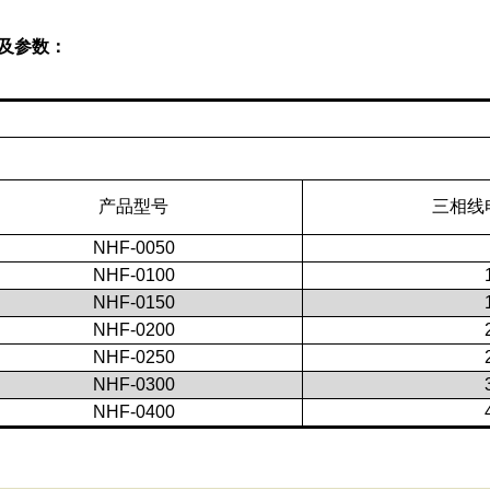
及参数：
产品型号
三相线
NHF-0050
NHF-0100
NHF-0150
NHF-0200
NHF-0250
NHF-0300
NHF-0400