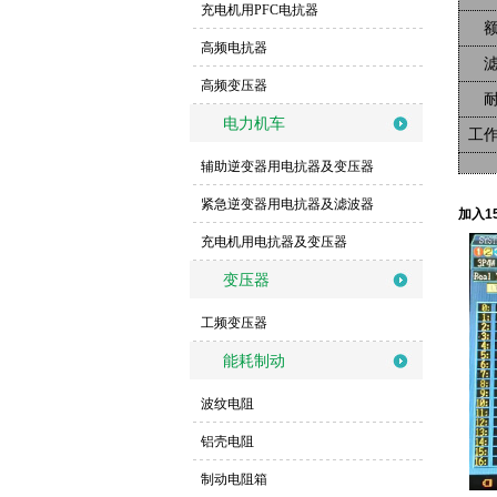
充电机用PFC电抗器
高频电抗器
高频变压器
电力机车
工
辅助逆变器用电抗器及变压器
紧急逆变器用电抗器及滤波器
加入1
充电机用电抗器及变压器
变压器
工频变压器
能耗制动
波纹电阻
铝壳电阻
制动电阻箱